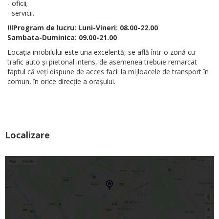
- oficii;
- servicii.
!!!Program de lucru: Luni-Vineri: 08.00-22.00
Sambata-Duminica: 09.00-21.00
Locația imobilului este una excelentă, se află într-o zonă cu
trafic auto și pietonal intens, de asemenea trebuie remarcat
faptul că veți dispune de acces facil la mijloacele de transport în
comun, în orice direcție a orașului.
Localizare