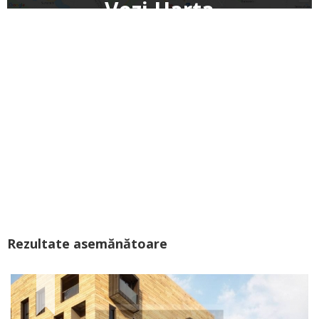
Vezi Harta
Rezultate asemănătoare