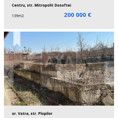
Centru, str. Mitropolit Dosoftei
200 000 €
139m2
or. Vatra, str. Plopilor