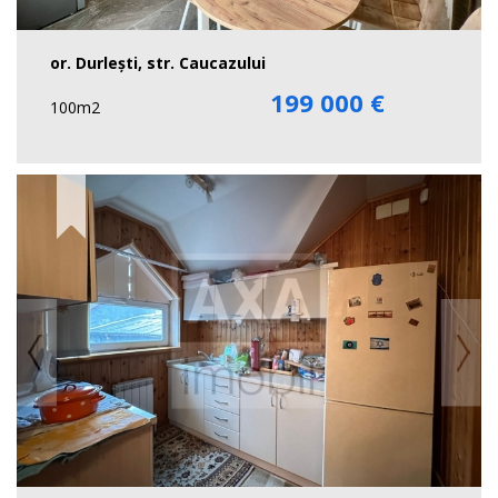
or. Durleşti, str. Caucazului
199 000 €
100m2