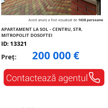
Acest anunț a fost vizualizat de
1038 persoane
APARTAMENT LA SOL - CENTRU, STR.
MITROPOLIT DOSOFTEI
ID: 13321
200 000 €
Preț: