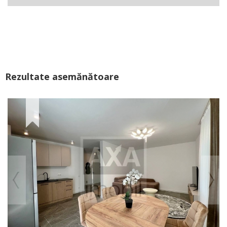
Rezultate asemănătoare