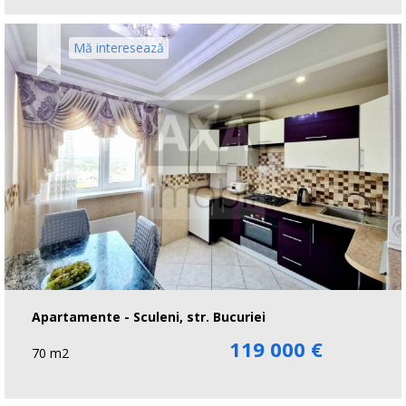
Mă interesează
Apartamente - Sculeni, str. Bucuriei
119 000 €
70 m2