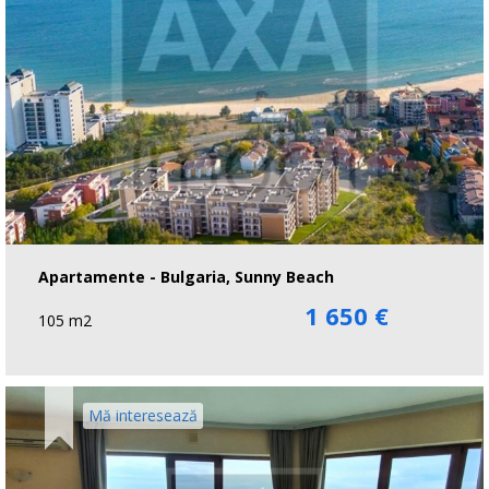
Apartamente - Bulgaria, Sunny Beach
1 650 €
105 m2
Mă interesează