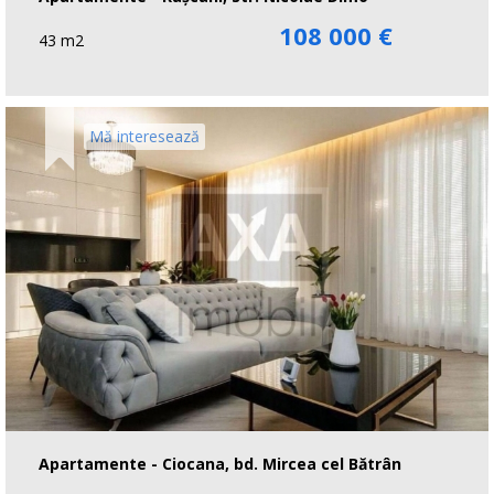
108 000 €
43 m2
Mă interesează
Apartamente - Ciocana, bd. Mircea cel Bătrân