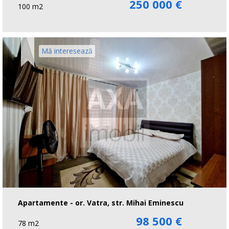
250 000 €
100 m2
Mă interesează
Apartamente - or. Vatra, str. Mihai Eminescu
98 500 €
78 m2