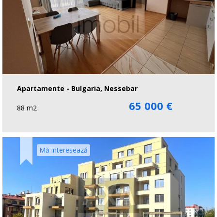
Apartamente - Bulgaria, Nessebar
65 000 €
88 m2
Mă interesează