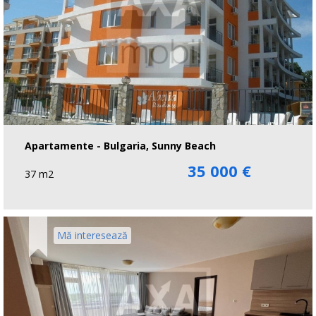
Apartamente - Bulgaria, Sunny Beach
35 000 €
37 m2
Mă interesează