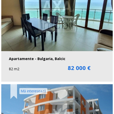
Apartamente - Bulgaria, Balcic
82 000 €
82 m2
Mă interesează