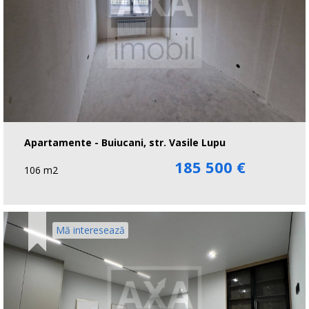
Apartamente - Buiucani, str. Vasile Lupu
185 500 €
106 m2
Mă interesează