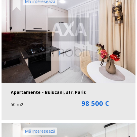
Mă interesează
Apartamente - Buiucani, str. Paris
98 500 €
50 m2
Mă interesează