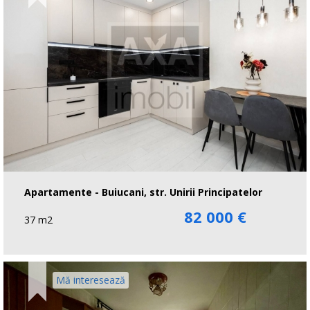
Apartamente - Buiucani, str. Unirii Principatelor
82 000 €
37 m2
Mă interesează