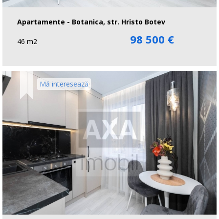
Apartamente - Botanica, str. Hristo Botev
98 500 €
46 m2
Mă interesează