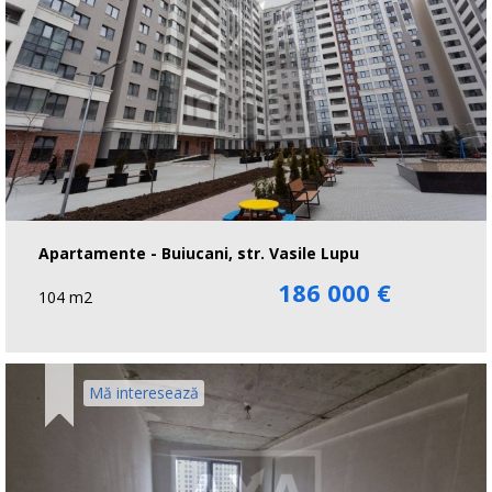
Apartamente - Buiucani, str. Vasile Lupu
186 000 €
104 m2
Mă interesează