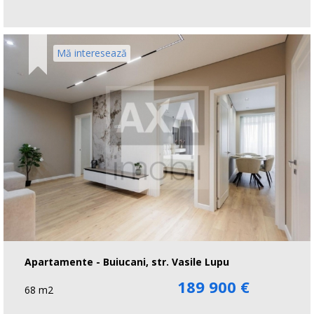
Mă interesează
Apartamente - Buiucani, str. Vasile Lupu
189 900 €
68 m2