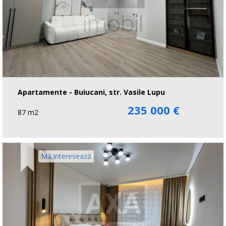
Apartamente - Buiucani, str. Vasile Lupu
235 000 €
87 m2
Mă interesează