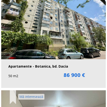
Apartamente - Botanica, bd. Dacia
86 900 €
50 m2
Mă interesează