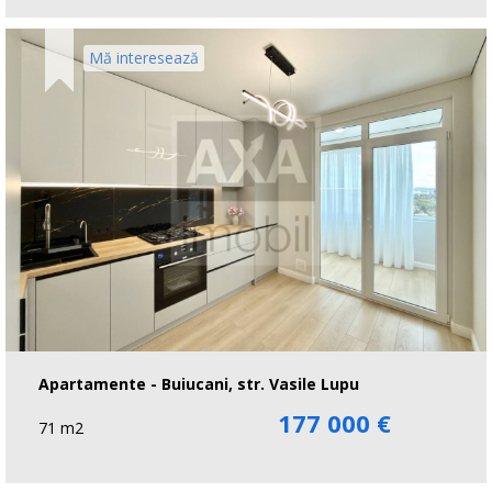
Mă interesează
Apartamente - Buiucani, str. Vasile Lupu
177 000 €
71 m2