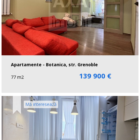
Apartamente - Botanica, str. Grenoble
139 900 €
77 m2
Mă interesează