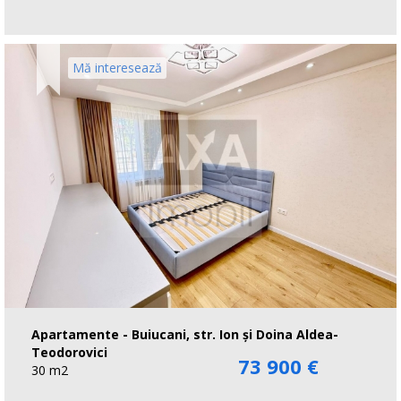
Mă interesează
Apartamente - Buiucani, str. Ion și Doina Aldea-
Teodorovici
73 900 €
30 m2