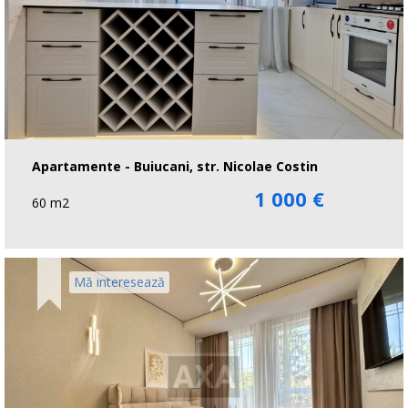
Apartamente - Buiucani, str. Nicolae Costin
1 000 €
60 m2
Mă interesează