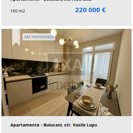
220 000 €
100 m2
Mă interesează
Apartamente - Buiucani, str. Vasile Lupu