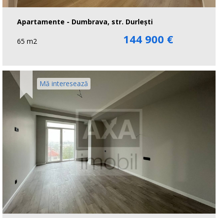
Apartamente - Dumbrava, str. Durlești
144 900 €
65 m2
Mă interesează